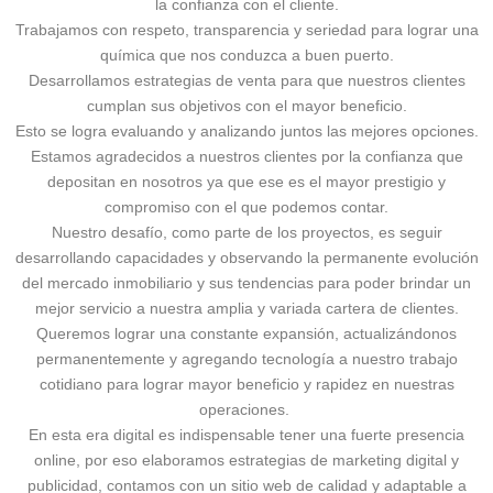
la confianza con el cliente.
Trabajamos con respeto, transparencia y seriedad para lograr una
química que nos conduzca a buen puerto.
Desarrollamos estrategias de venta para que nuestros clientes
cumplan sus objetivos con el mayor beneficio.
Esto se logra evaluando y analizando juntos las mejores opciones.
Estamos agradecidos a nuestros clientes por la confianza que
depositan en nosotros ya que ese es el mayor prestigio y
compromiso con el que podemos contar.
Nuestro desafío, como parte de los proyectos, es seguir
desarrollando capacidades y observando la permanente evolución
del mercado inmobiliario y sus tendencias para poder brindar un
mejor servicio a nuestra amplia y variada cartera de clientes.
Queremos lograr una constante expansión, actualizándonos
permanentemente y agregando tecnología a nuestro trabajo
cotidiano para lograr mayor beneficio y rapidez en nuestras
operaciones.
En esta era digital es indispensable tener una fuerte presencia
online, por eso elaboramos estrategias de marketing digital y
publicidad, contamos con un sitio web de calidad y adaptable a