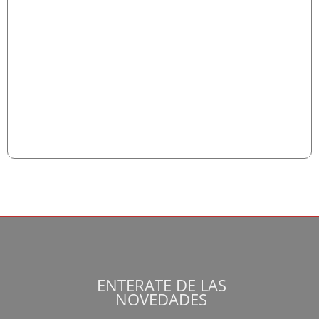
ENTERATE DE LAS
NOVEDADES