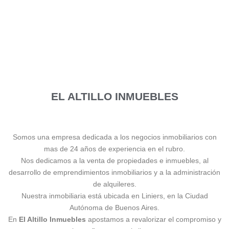
EL ALTILLO INMUEBLES
Somos una empresa dedicada a los negocios inmobiliarios con
mas de 24 años de experiencia en el rubro.
Nos dedicamos a la venta de propiedades e inmuebles, al
desarrollo de emprendimientos inmobiliarios y a la administración
de alquileres.
Nuestra inmobiliaria está ubicada en Liniers, en la Ciudad
Autónoma de Buenos Aires.
En
El Altillo Inmuebles
apostamos a revalorizar el compromiso y