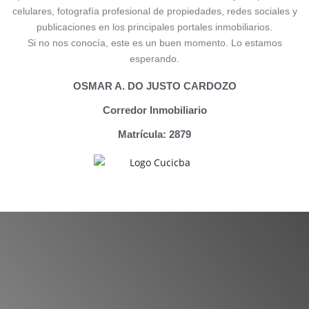
celulares, fotografía profesional de propiedades, redes sociales y
publicaciones en los principales portales inmobiliarios.
Si no nos conocía, este es un buen momento. Lo estamos
esperando.
OSMAR A. DO JUSTO CARDOZO
Corredor Inmobiliario
Matrícula: 2879