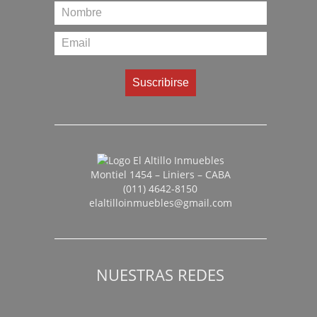
Montiel 1454 – Liniers – CABA
(011) 4642-8150
elaltilloinmuebles@gmail.com
NUESTRAS REDES