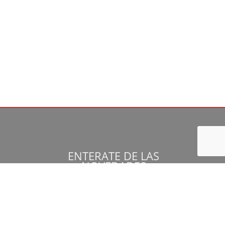
ENTERATE DE LAS
NOVEDADES