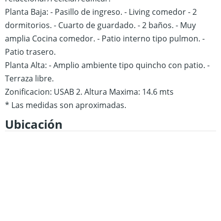
Planta Baja:
- Pasillo de ingreso.
- Living comedor
- 2
dormitorios.
- Cuarto de guardado.
- 2 baños.
- Muy
amplia Cocina comedor.
- Patio interno tipo pulmon.
-
Patio trasero.
Planta Alta:
- Amplio ambiente tipo quincho con patio.
-
Terraza libre.
Zonificacion: USAB 2.
Altura Maxima: 14.6 mts
* Las medidas son aproximadas.
Ubicación