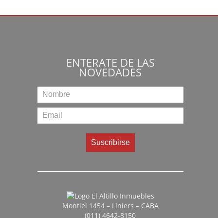
ENTERATE DE LAS
NOVEDADES
Montiel 1454 – Liniers – CABA
(011) 4642-8150