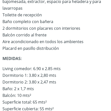
bajomesada, extractor, espacio para heladera y para
lavarropas
Toilette de recepción
Baño completo con bañera
2 dormitorios con placares con interiores
Balcón corrido al frente
Aire acondicionado en todos los ambientes
Placard en pasillo distribución
MEDIDAS:
Living comedor: 6.90 x 2.85 mts
Dormitorio 1: 3.80 x 2,80 mts
Dormitorio 2: 3.80 x 2,47 mts
Baño: 2 x 1,7 mts
Balcón: 10 mts²
Superficie total: 65 mts²
Superficie cubierta: 55 mts²