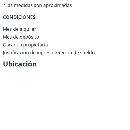
*Las medidas son aproximadas
CONDICIONES:
Mes de alquiler
Mes de depósito
Garantía propietaria
Justificación de ingresos/Recibo de sueldo
Ubicación