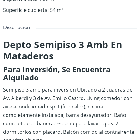
Superficie cubierta
:
54
m²
Descripción
Depto Semipiso 3 Amb En
Mataderos
Para Inversión, Se Encuentra
Alquilado
Semipiso 3 amb para inversión
Ubicado a 2 cuadras de
Av. Alberdi y 3 de Av. Emilio Castro.
Living comedor con
aire acondicionado split (frio calor), cocina
completamente instalada, barra desayunador.
Baño
completo con bañera. Espacio para lavarropas.
2
dormitorios con placard.
Balcón corrido al contrafrente