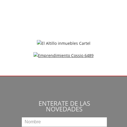
ENTERATE DE LAS
NOVEDADES