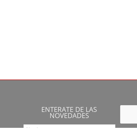
ENTERATE DE LAS
NOVEDADES