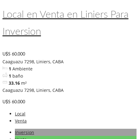
Local en Venta en Liniers Para
Inversion
U$S 60.000
Caaguazu 7298, Liniers, CABA
1
Ambiente
1
baño
33.16
m²
Caaguazu 7298, Liniers, CABA
U$S 60.000
Local
Venta
Inversion